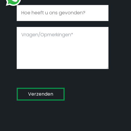
Verzenden