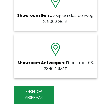
Showroom Gent:
Zwijnaardesteenweg
2, 9000 Gent
Showroom Antwerpen:
Eikenstraat 63,
2840 RUMST
ENKEL OP
AFSPRAAK