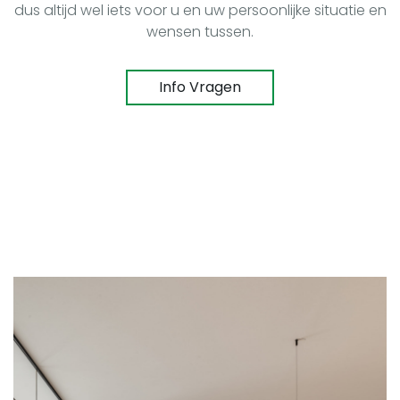
dus altijd wel iets voor u en uw persoonlijke situatie en
wensen tussen.
Info Vragen