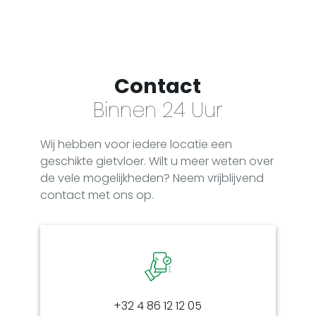
Contact
Binnen 24 Uur
Wij hebben voor iedere locatie een
geschikte gietvloer. Wilt u meer weten over
de vele mogelijkheden? Neem vrijblijvend
contact met ons op.
+32 4 86 12 12 05