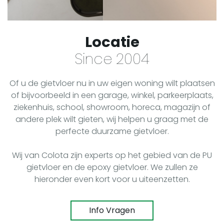
Locatie
Since 2004
Of u de gietvloer nu in uw eigen woning wilt plaatsen
of bijvoorbeeld in een garage, winkel, parkeerplaats,
ziekenhuis, school, showroom, horeca, magazijn of
andere plek wilt gieten, wij helpen u graag met de
perfecte duurzame gietvloer.
Wij van Colota zijn experts op het gebied van de PU
gietvloer en de epoxy gietvloer. We zullen ze
hieronder even kort voor u uiteenzetten.
Info Vragen