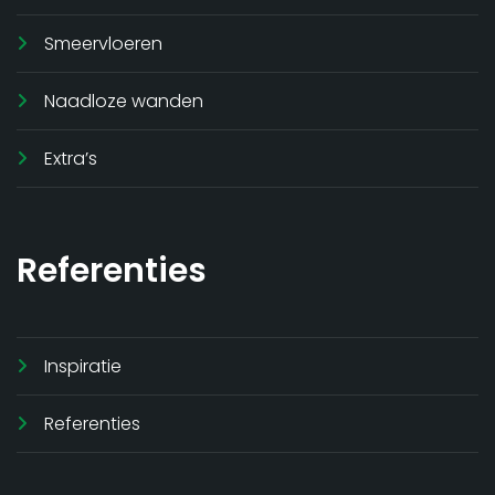
Smeervloeren
Naadloze wanden
Extra’s
Referenties
Inspiratie
Referenties